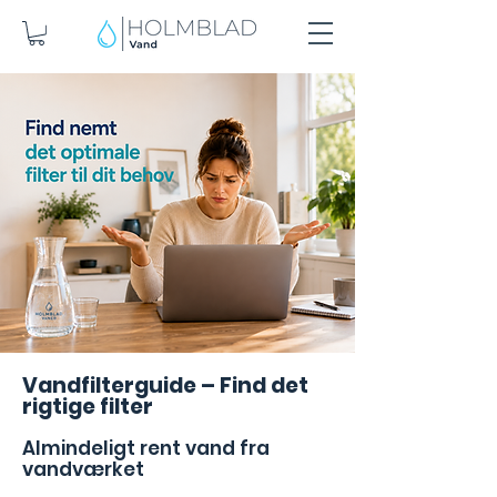
Vandfilterguide – Find det
rigtige filter
Almindeligt rent vand fra
vandværket