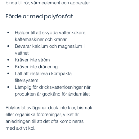
binda till rör, värmeelement och apparater.
Fördelar med polyfosfat
Hjälper till att skydda vattenkokare, 
kaffemaskiner och kranar
Bevarar kalcium och magnesium i 
vattnet
Kräver inte ström
Kräver inte dränering
Lätt att installera i kompakta 
filtersystem
Lämplig för dricksvattenlösningar när 
produkten är godkänd för ändamålet
Polyfosfat avlägsnar dock inte klor, bismak 
eller organiska föroreningar, vilket är 
anledningen till att det ofta kombineras 
med aktivt kol.