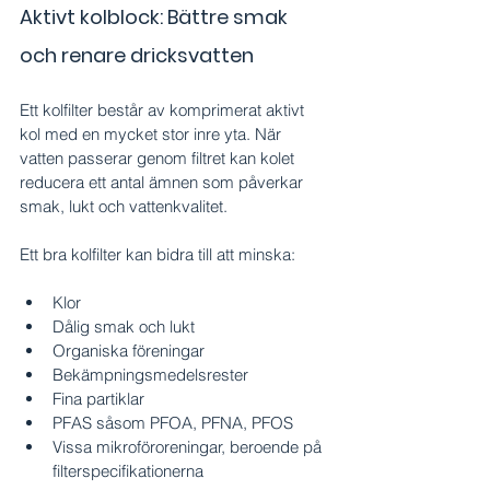
Aktivt kolblock: Bättre smak 
och renare dricksvatten
Ett kolfilter består av komprimerat aktivt 
kol med en mycket stor inre yta. När 
vatten passerar genom filtret kan kolet 
reducera ett antal ämnen som påverkar 
smak, lukt och vattenkvalitet.
Ett bra kolfilter kan bidra till att minska:
Klor
Dålig smak och lukt
Organiska föreningar
Bekämpningsmedelsrester
Fina partiklar
PFAS såsom PFOA, PFNA, PFOS
Vissa mikroföroreningar, beroende på 
filterspecifikationerna