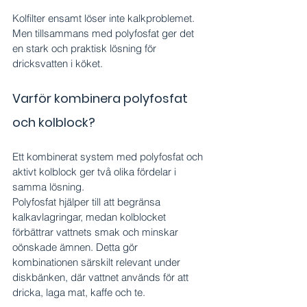
Kolfilter ensamt löser inte kalkproblemet. 
Men tillsammans med polyfosfat ger det 
en stark och praktisk lösning för 
dricksvatten i köket.
Varför kombinera polyfosfat 
och kolblock?
Ett kombinerat system med polyfosfat och 
aktivt kolblock ger två olika fördelar i 
samma lösning.
Polyfosfat hjälper till att begränsa 
kalkavlagringar, medan kolblocket 
förbättrar vattnets smak och minskar 
oönskade ämnen. Detta gör 
kombinationen särskilt relevant under 
diskbänken, där vattnet används för att 
dricka, laga mat, kaffe och te.