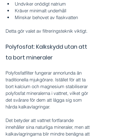
Undviker onödigt natrium
Kräver minimalt underhåll
Minskar behovet av flaskvatten
Detta gör valet av filtreringsteknik viktigt.
Polyfosfat: Kalkskydd utan att 
ta bort mineraler
Polyfosfatfilter fungerar annorlunda än 
traditionella mjukgörare. Istället för att ta 
bort kalcium och magnesium stabiliserar 
polyfosfat mineralerna i vattnet, vilket gör 
det svårare för dem att lägga sig som 
hårda kalkavlagringar.
Det betyder att vattnet fortfarande 
innehåller sina naturliga mineraler, men att 
kalkavlagringarna blir mindre benägna att 