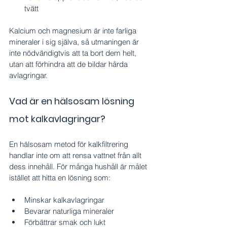
tvätt
Kalcium och magnesium är inte farliga 
mineraler i sig själva, så utmaningen är 
inte nödvändigtvis att ta bort dem helt, 
utan att förhindra att de bildar hårda 
avlagringar.
Vad är en hälsosam lösning 
mot kalkavlagringar?
En hälsosam metod för kalkfiltrering 
handlar inte om att rensa vattnet från allt 
dess innehåll. För många hushåll är målet 
istället att hitta en lösning som:
Minskar kalkavlagringar
Bevarar naturliga mineraler
Förbättrar smak och lukt