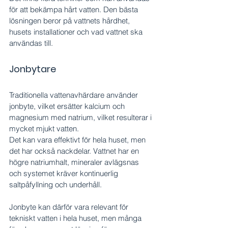
för att bekämpa hårt vatten. Den bästa 
lösningen beror på vattnets hårdhet, 
husets installationer och vad vattnet ska 
användas till.
Jonbytare
Traditionella vattenavhärdare använder 
jonbyte, vilket ersätter kalcium och 
magnesium med natrium, vilket resulterar i 
mycket mjukt vatten.
Det kan vara effektivt för hela huset, men 
det har också nackdelar. Vattnet har en 
högre natriumhalt, mineraler avlägsnas 
och systemet kräver kontinuerlig 
saltpåfyllning och underhåll.
Jonbyte kan därför vara relevant för 
tekniskt vatten i hela huset, men många 