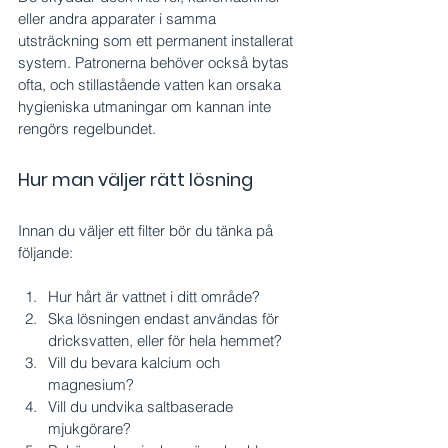
eller andra apparater i samma 
utsträckning som ett permanent installerat 
system. Patronerna behöver också bytas 
ofta, och stillastående vatten kan orsaka 
hygieniska utmaningar om kannan inte 
rengörs regelbundet.
Hur man väljer rätt lösning
Innan du väljer ett filter bör du tänka på 
följande:
Hur hårt är vattnet i ditt område?
Ska lösningen endast användas för 
dricksvatten, eller för hela hemmet?
Vill du bevara kalcium och 
magnesium?
Vill du undvika saltbaserade 
mjukgörare?